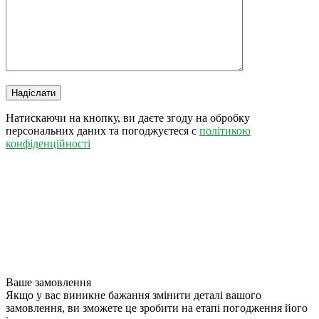
Натискаючи на кнопку, ви даєте згоду на обробку
персональних даних та погоджуєтеся c
політикою
конфіденційності
Ваше замовлення
Якщо у вас виникне бажання змінити деталі вашого
замовлення, ви зможете це зробити на етапі погодження його