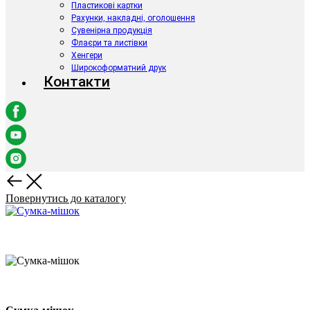
Пластикові картки
Рахунки, накладні, оголошення
Сувенірна продукція
Флаєри та листівки
Хенгери
Широкоформатний друк
Контакти
Повернутись до каталогу