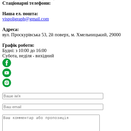
Стаціонарні телефони:
Наша ел. пошта:
vispoligraph@gmail.com
Адреса:
вул. Проскурівська 53, 2й поверх, м. Хмельницький, 29000
Графік роботи:
Будні: з 10:00 до 16:00
Субота, неділя - вихідний